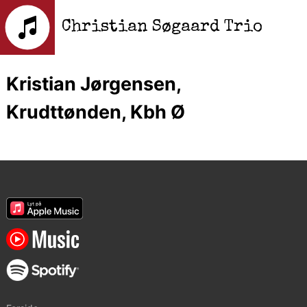
Christian Søgaard Trio
Kristian Jørgensen,
Krudttønden, Kbh Ø