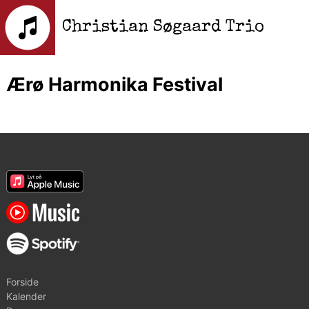
Christian Søgaard Trio
Ærø Harmonika Festival
Forside
Kalender