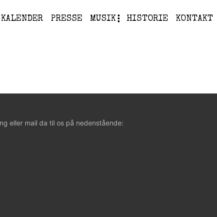
KALENDER
PRESSE
MUSIK
HISTORIE
KONTAKT
ng eller mail da til os på nedenstående: