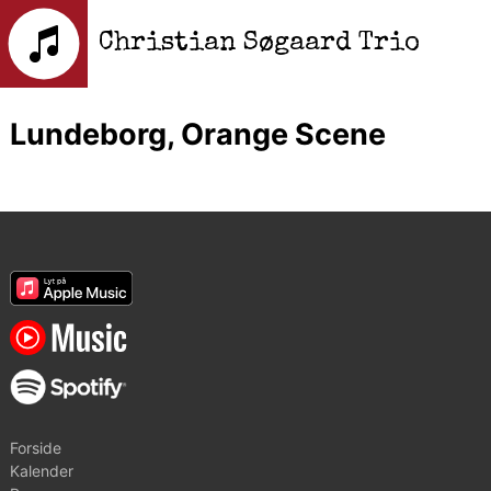
Christian Søgaard Trio
Lundeborg, Orange Scene
Forside
Kalender