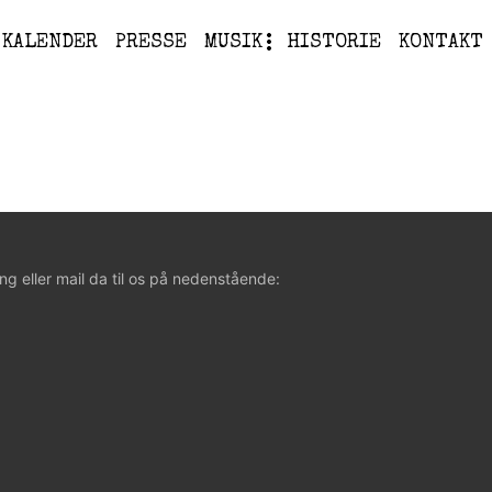
KALENDER
PRESSE
MUSIK
HISTORIE
KONTAKT
ng eller mail da til os på nedenstående: